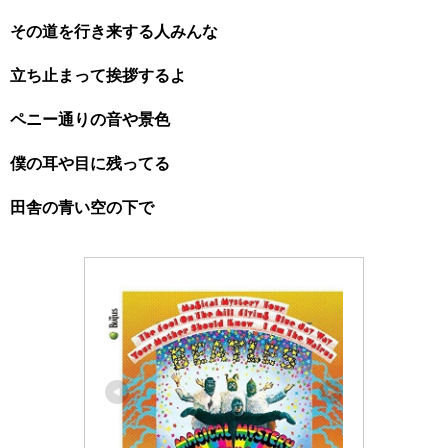
その道を行き来する人みんな
立ち止まって挨拶するよ
ペニー通りの音や景色
僕の耳や目に残ってる
田舎の青い空の下で