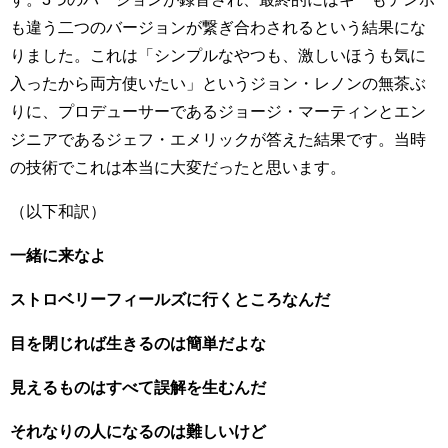
も違う二つのバージョンが繋ぎ合わされるという結果にな
りました。これは「シンプルなやつも、激しいほうも気に
入ったから両方使いたい」というジョン・レノンの無茶ぶ
りに、プロデューサーであるジョージ・マーティンとエン
ジニアであるジェフ・エメリックが答えた結果です。当時
の技術でこれは本当に大変だったと思います。
（以下和訳）
一緒に来なよ
ストロベリーフィールズに行くところなんだ
目を閉じれば生きるのは簡単だよな
見えるものはすべて誤解を生むんだ
それなりの人になるのは難しいけど