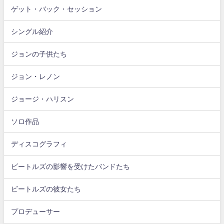
ゲット・バック・セッション
シングル紹介
ジョンの子供たち
ジョン・レノン
ジョージ・ハリスン
ソロ作品
ディスコグラフィ
ビートルズの影響を受けたバンドたち
ビートルズの彼女たち
プロデューサー