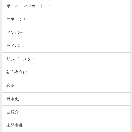
ポール・マッカートニー
マネージャー
メンバー
ライバル
リンゴ・スター
初心者向け
和訳
日本史
曲紹介
未発表曲