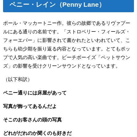
ペニー・レイン
（Penny Lane）
ポール・マッカートニー作。彼らの故郷であるリヴァプー
ルにある通りの名前です。「ストロベリー・フィールズ・
フォーエバー」に影響されて書かれたといわれていて、こ
ちらも幼少期を振り返る内容となっています。とてもポッ
プで人気の高い楽曲です。ビーチボーイズ「ペットサウン
ズ」の影響を受けクリーンサウンドとなっています。
（以下和訳）
ペニー通りには床屋があって
写真が飾ってあるんだよ
そこのお客さんの頭の写真
どれがだれのか聞くのも好きだ