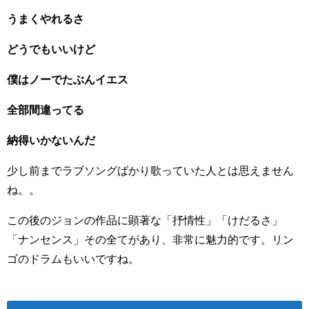
うまくやれるさ
どうでもいいけど
僕はノーでたぶんイエス
全部間違ってる
納得いかないんだ
少し前までラブソングばかり歌っていた人とは思えません
ね。。
この後のジョンの作品に顕著な「抒情性」「けだるさ」
「ナンセンス」その全てがあり、非常に魅力的です。リン
ゴのドラムもいいですね。