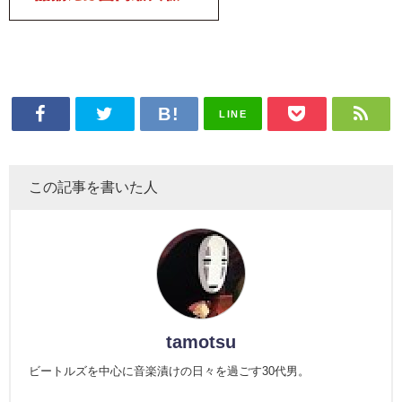
LINE
この記事を書いた人
tamotsu
ビートルズを中心に音楽漬けの日々を過ごす30代男。