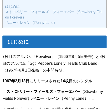
はじめに
ストロベリー・フィールズ・フォーエバー（Strawberry Fiel
ds Forever）
ペニー・レイン（Penny Lane）
はじめに
7枚目のアルバム「Revolver」（1966年8月5日発売）と8枚
目のアルバム「Sgt. Pepper's Lonely Hearts Club Band」
（1967年6月1日発売）の中間時期、
1967年2月13日
にリリースされた
14枚目
のシングル
「
ストロベリー・フィールズ・フォーエバー
（Strawberry
Fields Forever）/
ペニー・レイン
（Penny Lane）」。