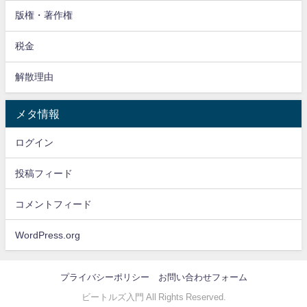
版権・著作権
税金
解散理由
メタ情報
ログイン
投稿フィード
コメントフィード
WordPress.org
プライバシーポリシー
お問い合わせフォーム
ビートルズ入門 All Rights Reserved.