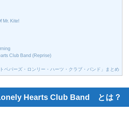
 Mr. Kite!
rning
arts Club Band (Reprise)
トペパーズ・ロンリー・ハーツ・クラブ・バンド」まとめ
Lonely Hearts Club Band
とは？