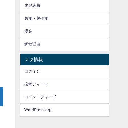
未発表曲
版権・著作権
税金
解散理由
メタ情報
ログイン
投稿フィード
コメントフィード
WordPress.org