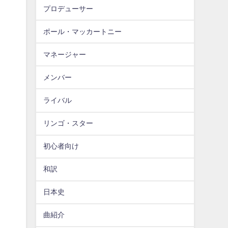
プロデューサー
ポール・マッカートニー
マネージャー
メンバー
ライバル
リンゴ・スター
初心者向け
和訳
日本史
曲紹介