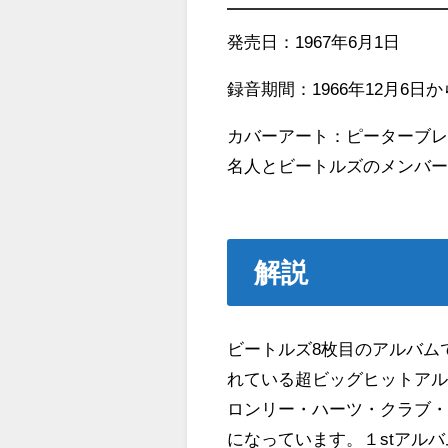
発売日：1967年6月1日
録音期間：1966年12月6日か
カバーアート：ピーターブ
名人とビートルズのメンバ
解説
ビートルズ8枚目のアルバム
れている超ビッグヒットア
ロンリー・ハーツ・クラブ
になっています。１stアルバムで