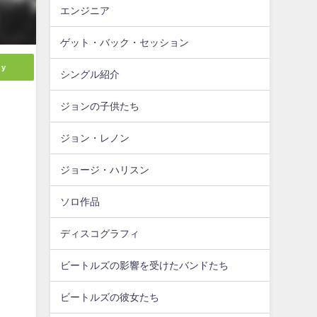
エンジニア
ゲット・バック・セッション
ly
シングル紹介
ジョンの子供たち
ジョン・レノン
ジョージ・ハリスン
ソロ作品
ディスコグラフィ
ビートルズの影響を受けたバンドたち
ビートルズの彼女たち