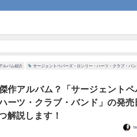
ム？「サージェントペパーズ・ロンリー・ハーツ・クラブ・バンド」の発売日
アルバム紹介
サージェントペパーズ・ロンリー・ハーツ・クラブ・バン
傑作アルバム？「サージェントペ
ハーツ・クラブ・バンド」の発売
つ解説します！
t
日