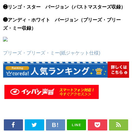
❷リンゴ・スター バージョン（パストマスターズ収録）
❸アンディ・ホワイト バージョン（プリーズ・プリー
ズ・ミー収録）
プリーズ・プリーズ・ミー(紙ジャケット仕様)
LINE