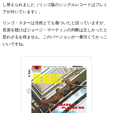
し替えられました（リンゴ版のシングルレコードはプレミ
アが付いています）。
リンゴ・スターは当然とても傷ついたと語っていますが、
音源を聴けばジョージ・マーティンの判断は正しかったと
思わざるを得ません。このバージョンが一番渋くてかっこ
いいですね。