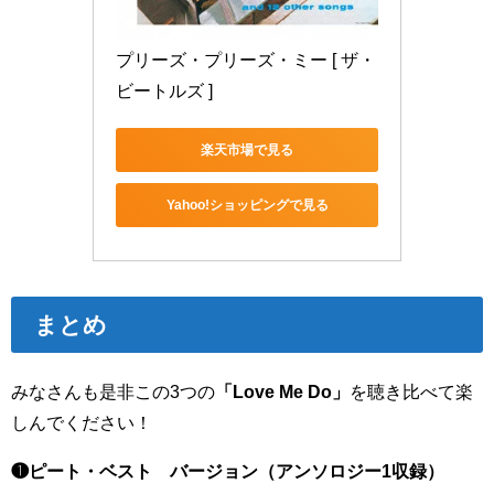
プリーズ・プリーズ・ミー [ ザ・
ビートルズ ]
楽天市場で見る
Yahoo!ショッピングで見る
まとめ
みなさんも是非この3つの
「Love Me Do」
を聴き比べて楽
しんでください！
❶ピート・ベスト バージョン（アンソロジー1収録）