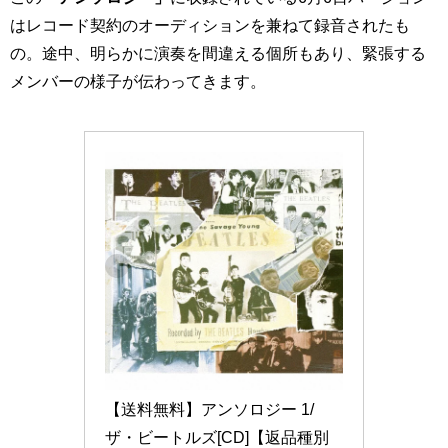
はレコード契約のオーディションを兼ねて録音されたも
の。途中、明らかに演奏を間違える個所もあり、緊張する
メンバーの様子が伝わってきます。
【送料無料】アンソロジー 1/
ザ・ビートルズ[CD]【返品種別