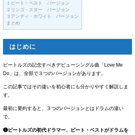
１ピート・ベスト バージョン
２リンゴ・スター バージョン
３アンディ・ホワイト バージョン
まとめ
はじめに
ビートルズの記念すべきデビューシングル曲「Love Me
Do」は、全部で３つのバージョンがあります。
この記事ではその違いを初心者にも分かりやすく解説しま
す。
最初に要約すると、３つのバージョンとはドラムの違い
で、
❶ビートルズの初代ドラマー、ピート・ベストがドラムを