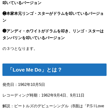
叩いているバージョン
❷本家本元リンゴ・スターがドラムを叩いているバージョ
ン
❸アンディ・ホワイトがドラムを叩き、リンゴ・スターは
タンバリンを叩いているバージョン
の３つとなります。
「Love Me Do」とは？
発売日：1962年10月5日
レコーディング時期：1962年9月4日、9月11日
解説：ビートルズのデビューシングル（B面は「P.S I Love