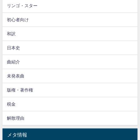
リンゴ・スター
初心者向け
和訳
日本史
曲紹介
未発表曲
版権・著作権
税金
解散理由
メタ情報