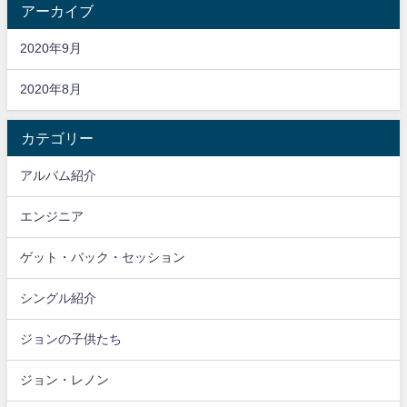
アーカイブ
2020年9月
2020年8月
カテゴリー
アルバム紹介
エンジニア
ゲット・バック・セッション
シングル紹介
ジョンの子供たち
ジョン・レノン