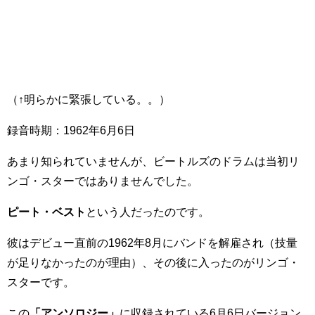
（↑明らかに緊張している。。）
録音時期：1962年6月6日
あまり知られていませんが、ビートルズのドラムは当初リ
ンゴ・スターではありませんでした。
ピート・ベスト
という人だったのです。
彼はデビュー直前の1962年8月にバンドを解雇され（技量
が足りなかったのが理由）、その後に入ったのがリンゴ・
スターです。
この
「アンソロジー」
に収録されている6月6日バージョン