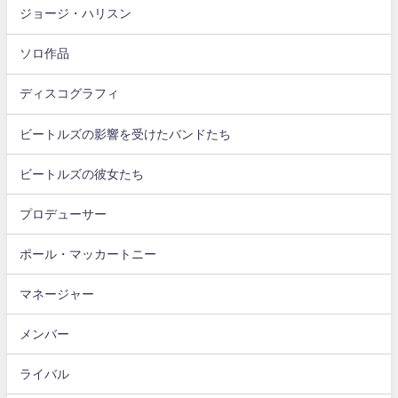
ジョージ・ハリスン
ソロ作品
ディスコグラフィ
ビートルズの影響を受けたバンドたち
ビートルズの彼女たち
プロデューサー
ポール・マッカートニー
マネージャー
メンバー
ライバル