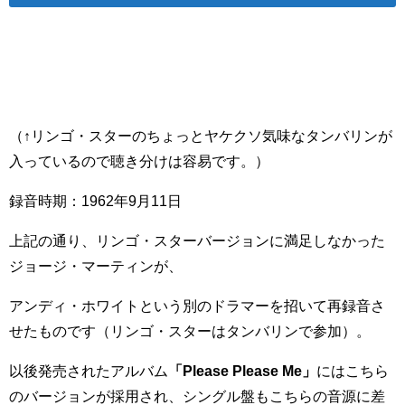
（↑リンゴ・スターのちょっとヤケクソ気味なタンバリンが
入っているので聴き分けは容易です。）
録音時期：1962年9月11日
上記の通り、リンゴ・スターバージョンに満足しなかった
ジョージ・マーティンが、
アンディ・ホワイトという別のドラマーを招いて再録音さ
せたものです（リンゴ・スターはタンバリンで参加）。
以後発売されたアルバム
「Please Please Me」
にはこちら
のバージョンが採用され、シングル盤もこちらの音源に差