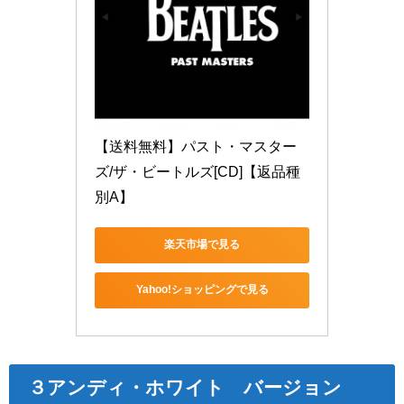
【送料無料】パスト・マスター
ズ/ザ・ビートルズ[CD]【返品種
別A】
楽天市場で見る
Yahoo!ショッピングで見る
３アンディ・ホワイト バージョン