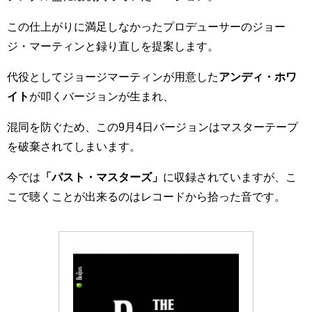
この仕上がりに満足しなかったプロデューサーのジョー
ジ・マーティンと録り直しを提案します。
代役としてジョージマーティンが用意した
アンディ・ホワ
イト
が叩くバージョンが生まれ、
混同を防ぐため、この9月4日バージョンはマスターテープ
を破棄されてしまいます。
今では
「パスト・マスターズ」
に収録されていますが、こ
こで聴くことが出来るのはレコードから拾った音です。