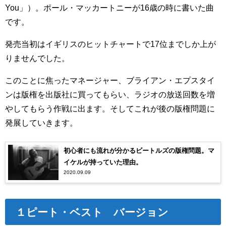
You」）。ポール・マッカートニーが16歳の時に書いた曲
です。
発売当初はイギリスのヒットチャートで17位までしか上が
りませんでした。
このことに焦ったマネージャー、ブライアン・エプスタイ
ンは版権を出版社に買ってもらい、ラジオの放送回数を増
やしてもらう作戦に出ます。そしてこれが後の版権問題に
発展していきます。
初心者にも流れが分かるビートルズの版権問題。マ
イケルが持っていた理由。
2020.09.09
１ピート・ベスト バージョン