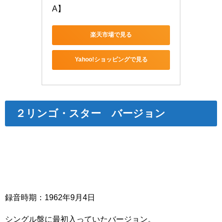
A】
楽天市場で見る
Yahoo!ショッピングで見る
２リンゴ・スター バージョン
録音時期：1962年9月4日
シングル盤に最初入っていたバージョン。