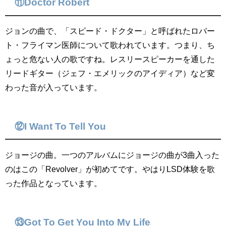
⑪Doctor Robert
ジョンの曲で、「スピード・ドクター」と呼ばれたロバー
ト・フライマン医師について歌われています。つまり、ち
ょっと危ない人の歌ですね。レスリースピーカーを通した
リードギター（ジェフ・エメリックのアイディア）など変
わった音が入っています。
⑫I Want To Tell You
ジョージの曲。一つのアルバムにジョージの曲が3曲入った
のはこの「Revolver」が初めてです。やはりLSD体験を歌
った作品となっています。
⑬Got To Get You Into My Life