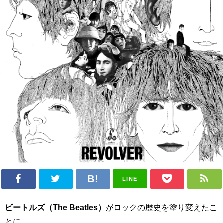
LINE
ビートルズ（The Beatles）
がロックの歴史を塗り変えたこ
とに、