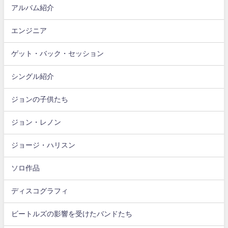
アルバム紹介
エンジニア
ゲット・バック・セッション
シングル紹介
ジョンの子供たち
ジョン・レノン
ジョージ・ハリスン
ソロ作品
ディスコグラフィ
ビートルズの影響を受けたバンドたち