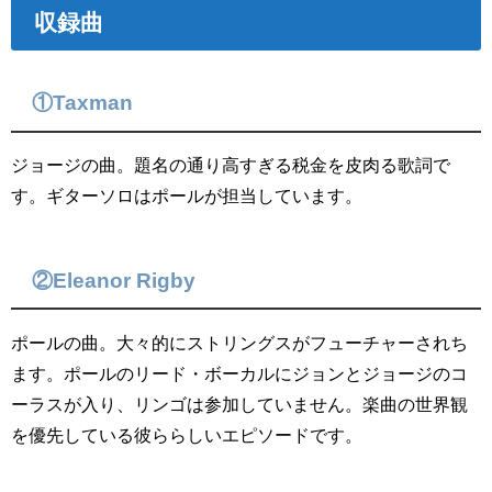
収録曲
①Taxman
ジョージの曲。題名の通り高すぎる税金を皮肉る歌詞で
す。ギターソロはポールが担当しています。
②Eleanor Rigby
ポールの曲。大々的にストリングスがフューチャーされち
ます。ポールのリード・ボーカルにジョンとジョージのコ
ーラスが入り、リンゴは参加していません。楽曲の世界観
を優先している彼ららしいエピソードです。