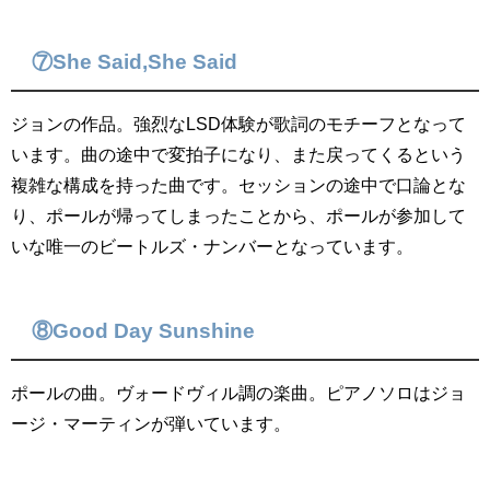
⑦She Said,She Said
ジョンの作品。強烈なLSD体験が歌詞のモチーフとなって
います。曲の途中で変拍子になり、また戻ってくるという
複雑な構成を持った曲です。セッションの途中で口論とな
り、ポールが帰ってしまったことから、ポールが参加して
いな唯一のビートルズ・ナンバーとなっています。
⑧Good Day Sunshine
ポールの曲。ヴォードヴィル調の楽曲。ピアノソロはジョ
ージ・マーティンが弾いています。