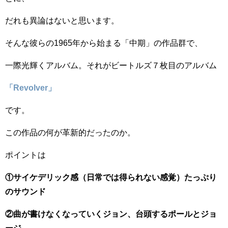
だれも異論はないと思います。
そんな彼らの1965年から始まる「中期」の作品群で、
一際光輝くアルバム。それがビートルズ７枚目のアルバム
「Revolver」
です。
この作品の何が革新的だったのか。
ポイントは
①サイケデリック感（日常では得られない感覚）たっぷり
のサウンド
②曲が書けなくなっていくジョン、台頭するポールとジョ
ージ