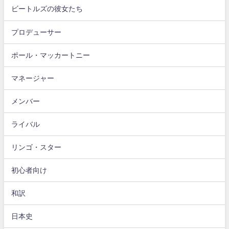
ビートルズの彼女たち
プロデューサー
ポール・マッカートニー
マネージャー
メンバー
ライバル
リンゴ・スター
初心者向け
和訳
日本史