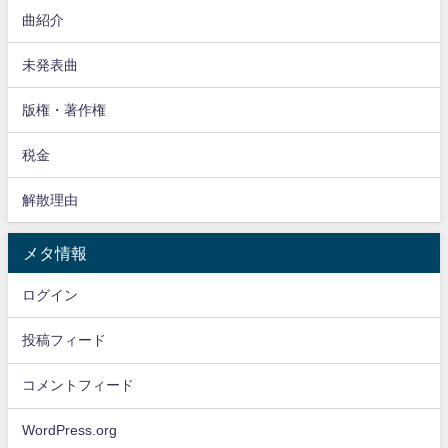
曲紹介
未発表曲
版権・著作権
税金
解散理由
メタ情報
ログイン
投稿フィード
コメントフィード
WordPress.org