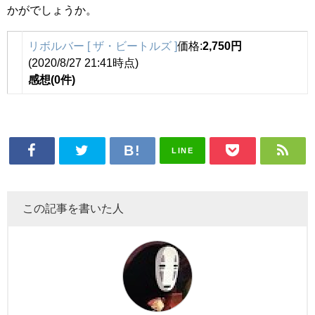
かがでしょうか。
リボルバー [ ザ・ビートルズ ]
価格:
2,750円
(2020/8/27 21:41時点)
感想(0件)
LINE
この記事を書いた人