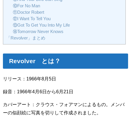
⑩For No Man
⑪Doctor Robert
⑫I Want To Tell You
⑬Got To Get You Into My Life
⑭Tomorrow Never Knows
「Revolver」まとめ
Revolver とは？
リリース：1966年8月5日
録音：1966年4月6日から6月21日
カバーアート：クラウス・フォアマンによるもの。メンバ
ーの似顔絵に写真を切りして作成されました。