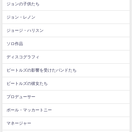
ジョンの子供たち
ジョン・レノン
ジョージ・ハリスン
ソロ作品
ディスコグラフィ
ビートルズの影響を受けたバンドたち
ビートルズの彼女たち
プロデューサー
ポール・マッカートニー
マネージャー