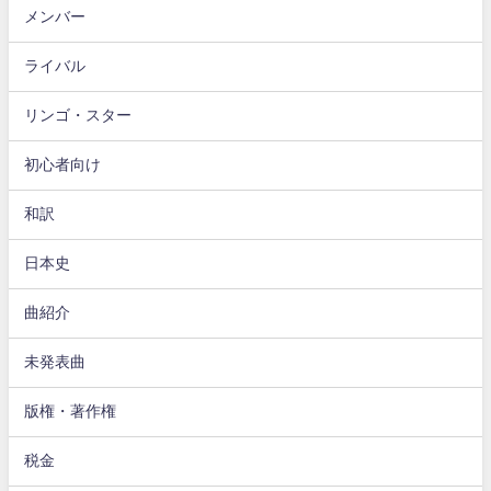
メンバー
ライバル
リンゴ・スター
初心者向け
和訳
日本史
曲紹介
未発表曲
版権・著作権
税金