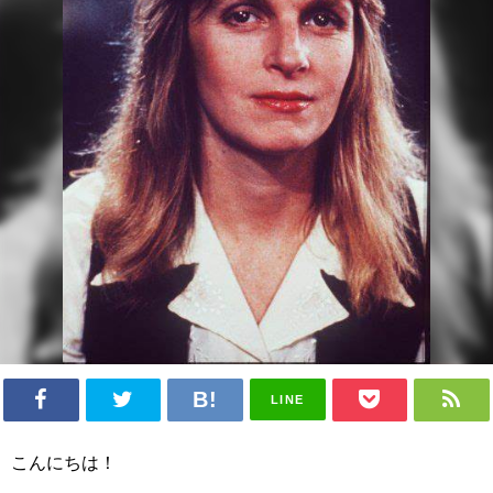
LINE
こんにちは！