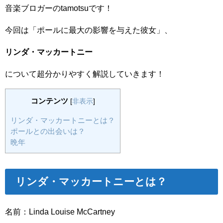
音楽ブロガーのtamotsuです！
今回は「ポールに最大の影響を与えた彼女」、
リンダ・マッカートニー
について超分かりやすく解説していきます！
コンテンツ
[
非表示
]
リンダ・マッカートニーとは？
ポールとの出会いは？
晩年
リンダ・マッカートニーとは？
名前：Linda Louise McCartney