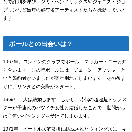
とで評判を呼び、ジミ・ヘンドリックスやジャニス・ジョ
プリンなど当時の超有名アーティストたちを撮影していき
ます。
ポールとの出会いは？
1967年、ロンドンのクラブでポール・マッカートニーと知
り合います。この時ポールには、ジェーン・アッシャーと
いう婚約者がいましたが翌年別れてしまいます。その後す
ぐに、リンダとの交際がスタート。
1969年二人は結婚します。しかし、時代の超超超トップス
ターが子連れのバツイチ女性と結婚したことで、世間から
は心無いバッシングを受けてしまいます。
1971年、ビートルズ解散後に結成されたウィングスに、キ