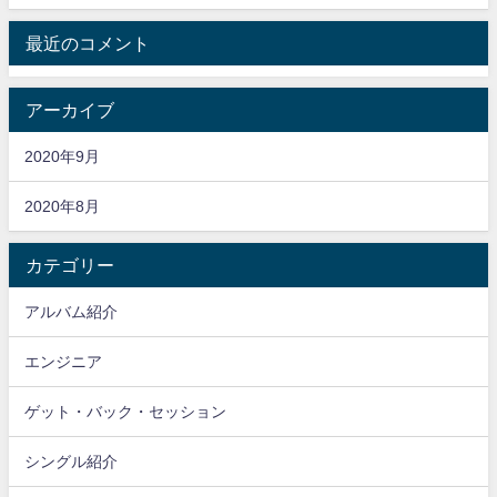
最近のコメント
アーカイブ
2020年9月
2020年8月
カテゴリー
アルバム紹介
エンジニア
ゲット・バック・セッション
シングル紹介