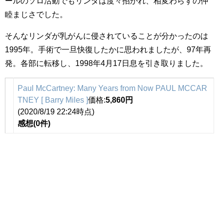
ールのソロ活動でもリンダは度々招かれ、相変わらずの仲
睦まじさでした。
そんなリンダが乳がんに侵されていることが分かったのは
1995年。手術で一旦快復したかに思われましたが、97年再
発。各部に転移し、1998年4月17日息を引き取りました。
Paul McCartney: Many Years from Now PAUL MCCAR
TNEY [ Barry Miles ]
価格:
5,860円
(2020/8/19 22:24時点)
感想(0件)