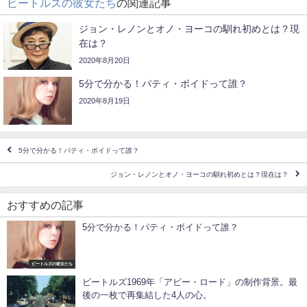
ビートルズの彼女たち
の関連記事
ジョン・レノンとオノ・ヨーコの馴れ初めとは？現
在は？
2020年8月20日
5分で分かる！パティ・ボイドって誰？
2020年8月19日
5分で分かる！パティ・ボイドって誰？
ジョン・レノンとオノ・ヨーコの馴れ初めとは？現在は？
おすすめの記事
5分で分かる！パティ・ボイドって誰？
ビートルズの彼女たち
ビートルズ1969年「アビー・ロード」の制作背景。最
後の一枚で再集結した4人の心。