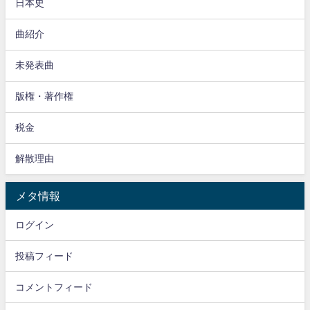
日本史
曲紹介
未発表曲
版権・著作権
税金
解散理由
メタ情報
ログイン
投稿フィード
コメントフィード