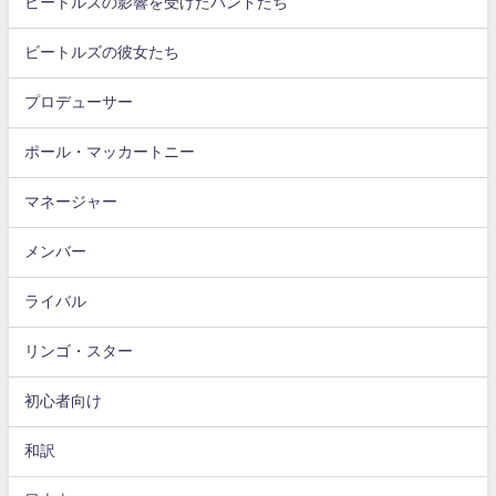
ビートルズの影響を受けたバンドたち
ビートルズの彼女たち
プロデューサー
ポール・マッカートニー
マネージャー
メンバー
ライバル
リンゴ・スター
初心者向け
和訳