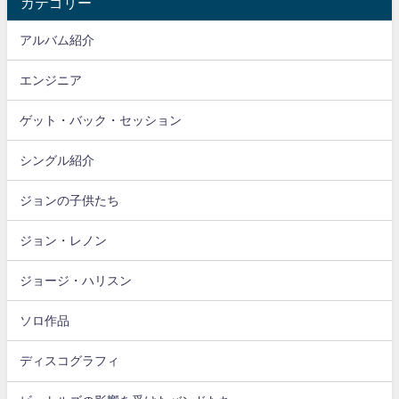
カテゴリー
アルバム紹介
エンジニア
ゲット・バック・セッション
シングル紹介
ジョンの子供たち
ジョン・レノン
ジョージ・ハリスン
ソロ作品
ディスコグラフィ