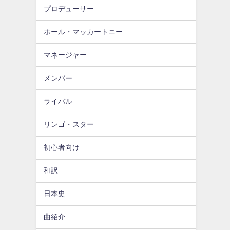
プロデューサー
ポール・マッカートニー
マネージャー
メンバー
ライバル
リンゴ・スター
初心者向け
和訳
日本史
曲紹介