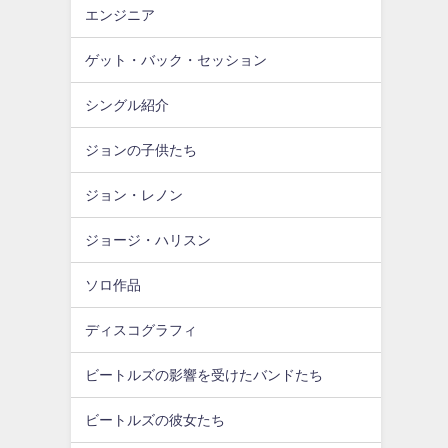
エンジニア
ゲット・バック・セッション
シングル紹介
ジョンの子供たち
ジョン・レノン
ジョージ・ハリスン
ソロ作品
ディスコグラフィ
ビートルズの影響を受けたバンドたち
ビートルズの彼女たち