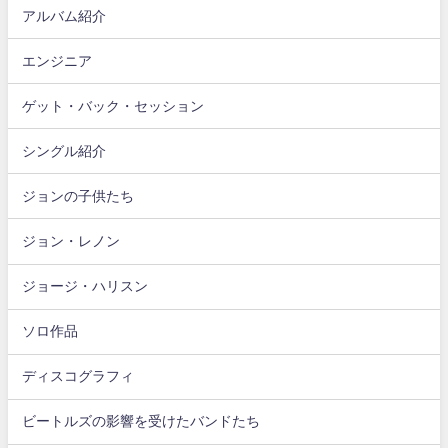
アルバム紹介
エンジニア
ゲット・バック・セッション
シングル紹介
ジョンの子供たち
ジョン・レノン
ジョージ・ハリスン
ソロ作品
ディスコグラフィ
ビートルズの影響を受けたバンドたち