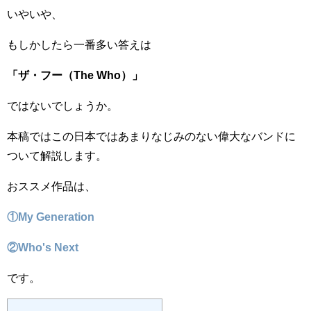
いやいや、
もしかしたら一番多い答えは
「ザ・フー（The Who）」
ではないでしょうか。
本稿ではこの日本ではあまりなじみのない偉大なバンドに
ついて解説します。
おススメ作品は、
①My Generation
②Who's Next
です。