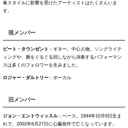
奏スタイルに影響を受けたアーティストはたくさんいま
す。
現メンバー
ピート・タウンゼント
：ギター。中心人物。ソングライテ
ィングや、腕をぐるぐる回しながら演奏するパフォーマン
スは多くのフォロワーを生みました。
ロジャー・ダルトリー
：ボーカル
旧メンバー
ジョン・エントウィッスル
：ベース。1944年10月9日生ま
れで、2002年6月27日に心臓発作で亡くなっています。