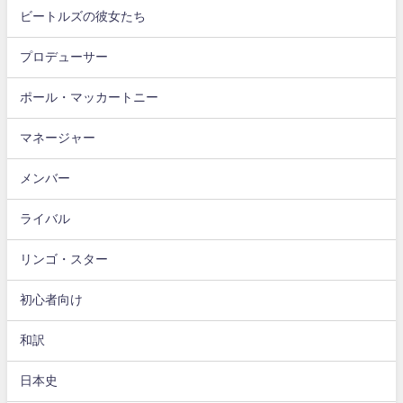
ビートルズの彼女たち
プロデューサー
ポール・マッカートニー
マネージャー
メンバー
ライバル
リンゴ・スター
初心者向け
和訳
日本史