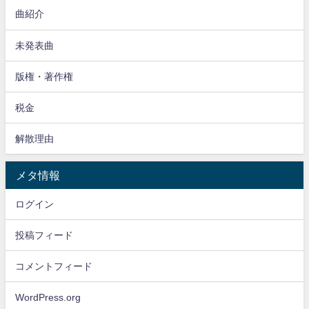
曲紹介
未発表曲
版権・著作権
税金
解散理由
メタ情報
ログイン
投稿フィード
コメントフィード
WordPress.org