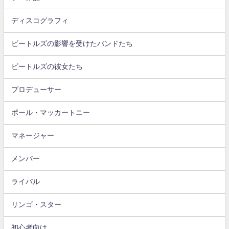
ディスコグラフィ
ビートルズの影響を受けたバンドたち
ビートルズの彼女たち
プロデューサー
ポール・マッカートニー
マネージャー
メンバー
ライバル
リンゴ・スター
初心者向け