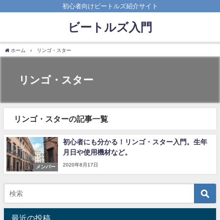
初心者向けビートルズ紹介サイト
ビートルズ入門
ホーム
リンゴ・スター
リンゴ・スター
リンゴ・スターの記事一覧
初心者にも分かる！リンゴ・スター入門。生年
月日や使用機材など。
2020年8月17日
メンバー
最近の投稿