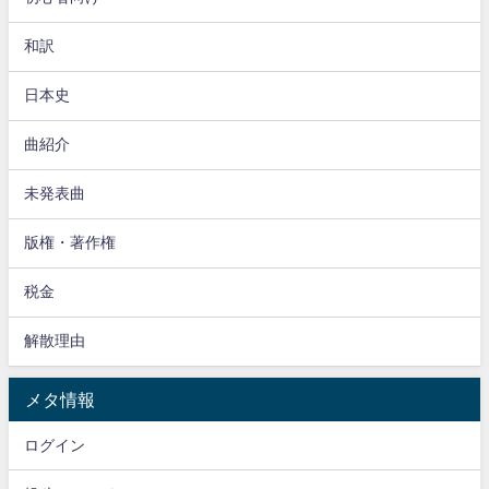
和訳
日本史
曲紹介
未発表曲
版権・著作権
税金
解散理由
メタ情報
ログイン