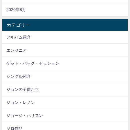
2020年8月
カテゴリー
アルバム紹介
エンジニア
ゲット・バック・セッション
シングル紹介
ジョンの子供たち
ジョン・レノン
ジョージ・ハリスン
ソロ作品