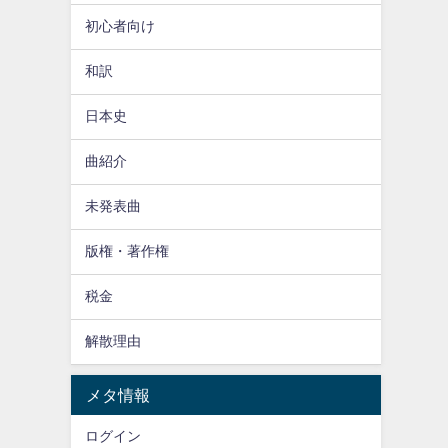
初心者向け
和訳
日本史
曲紹介
未発表曲
版権・著作権
税金
解散理由
メタ情報
ログイン