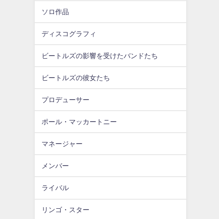
ソロ作品
ディスコグラフィ
ビートルズの影響を受けたバンドたち
ビートルズの彼女たち
プロデューサー
ポール・マッカートニー
マネージャー
メンバー
ライバル
リンゴ・スター