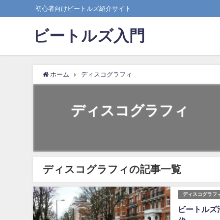
初心者向けビートルズ紹介サイト
ビートルズ入門
ホーム
ディスコグラフィ
ディスコグラフィ
ディスコグラフィの記事一覧
ディスコグラフ
ビートルズ