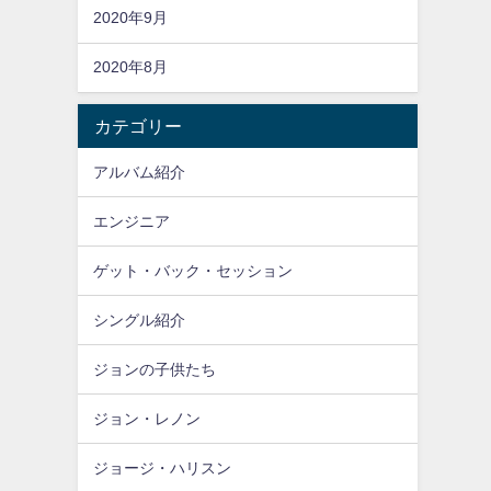
2020年9月
2020年8月
カテゴリー
アルバム紹介
エンジニア
ゲット・バック・セッション
シングル紹介
ジョンの子供たち
ジョン・レノン
ジョージ・ハリスン