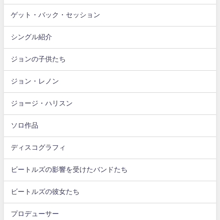
ゲット・バック・セッション
シングル紹介
ジョンの子供たち
ジョン・レノン
ジョージ・ハリスン
ソロ作品
ディスコグラフィ
ビートルズの影響を受けたバンドたち
ビートルズの彼女たち
プロデューサー