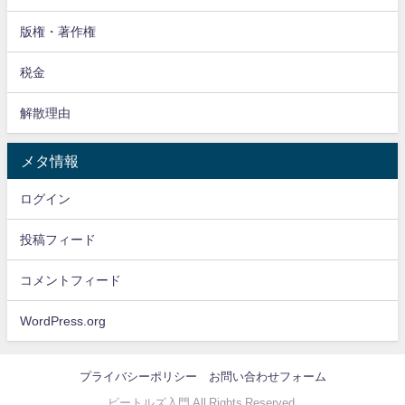
版権・著作権
税金
解散理由
メタ情報
ログイン
投稿フィード
コメントフィード
WordPress.org
プライバシーポリシー
お問い合わせフォーム
ビートルズ入門 All Rights Reserved.