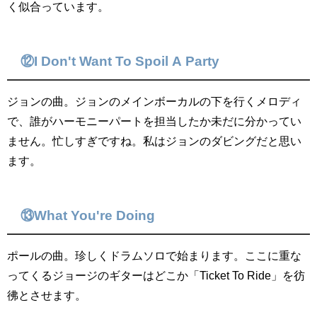
く似合っています。
⑫I Don't Want To Spoil A Party
ジョンの曲。ジョンのメインボーカルの下を行くメロディ
で、誰がハーモニーパートを担当したか未だに分かってい
ません。忙しすぎですね。私はジョンのダビングだと思い
ます。
⑬What You're Doing
ポールの曲。珍しくドラムソロで始まります。ここに重な
ってくるジョージのギターはどこか「Ticket To Ride」を彷
彿とさせます。