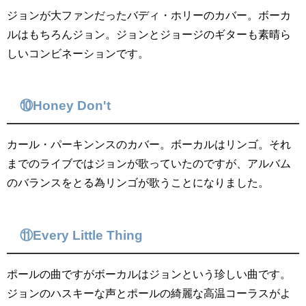
ジョンが大ファンだったバディ・ホリーのカバー。ボーカ
ルはもちろんジョン。ジョンとジョージのギターも素晴ら
しいコンビネーションです。
⑩Honey Don't
カール・パーキンンスのカバー。ボーカルはリンゴ。それ
までのライブではジョンが歌っていたのですが、アルバム
のバランスをとる為リンゴが歌うことになりました。
⑪Every Little Thing
ポールの曲ですがボーカルはジョンという珍しい曲です。
ジョンのハスキーな声とポールの綺麗な高温コーラスがよ