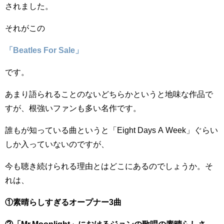
されました。
それがこの
「Beatles For Sale」
です。
あまり語られることのないどちらかというと地味な作品で
すが、根強いファンも多い名作です。
誰もが知っている曲というと「Eight Days A Week」ぐらい
しか入っていないのですが、
今も聴き続けられる理由とはどこにあるのでしょうか。そ
れは、
①素晴らしすぎるオープナー3曲
②「Mr.Moonlight」におけるジョンの歌唱の素晴らしさ