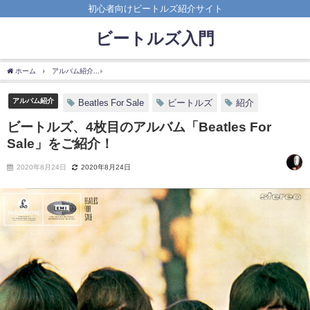
初心者向けビートルズ紹介サイト
ビートルズ入門
ホーム
アルバム紹介
ビートルズ、4枚目のアルバム「Beatles For Sale」をご紹介！
アルバム紹介
Beatles For Sale
ビートルズ
紹介
ビートルズ、4枚目のアルバム「Beatles For
Sale」をご紹介！
2020年8月24日
2020年8月24日