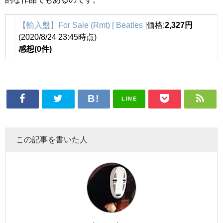
【輸入盤】For Sale (Rmt) [ Beatles ]
価格:
2,327円
(2020/8/24 23:45時点)
感想(0件)
LINE
この記事を書いた人