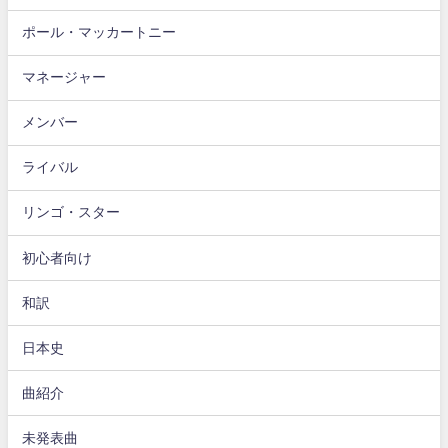
ポール・マッカートニー
マネージャー
メンバー
ライバル
リンゴ・スター
初心者向け
和訳
日本史
曲紹介
未発表曲