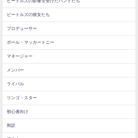
ビートルズの影響を受けたバンドたち
ビートルズの彼女たち
プロデューサー
ポール・マッカートニー
マネージャー
メンバー
ライバル
リンゴ・スター
初心者向け
和訳