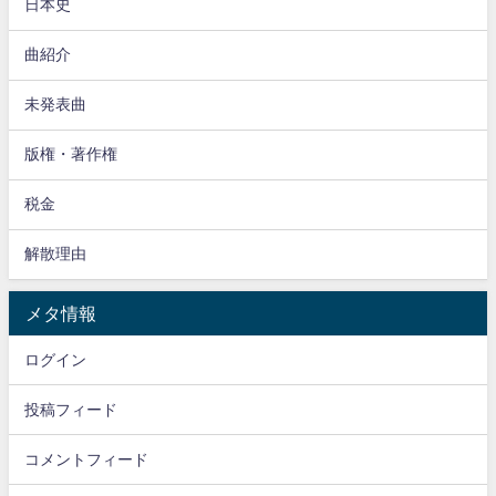
日本史
曲紹介
未発表曲
版権・著作権
税金
解散理由
メタ情報
ログイン
投稿フィード
コメントフィード