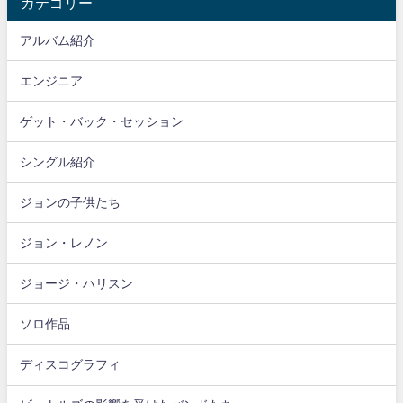
カテゴリー
アルバム紹介
エンジニア
ゲット・バック・セッション
シングル紹介
ジョンの子供たち
ジョン・レノン
ジョージ・ハリスン
ソロ作品
ディスコグラフィ