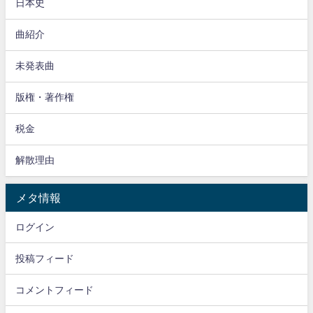
日本史
曲紹介
未発表曲
版権・著作権
税金
解散理由
メタ情報
ログイン
投稿フィード
コメントフィード