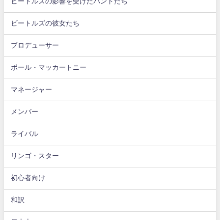
ビートルズの影響を受けたバンドたち
ビートルズの彼女たち
プロデューサー
ポール・マッカートニー
マネージャー
メンバー
ライバル
リンゴ・スター
初心者向け
和訳