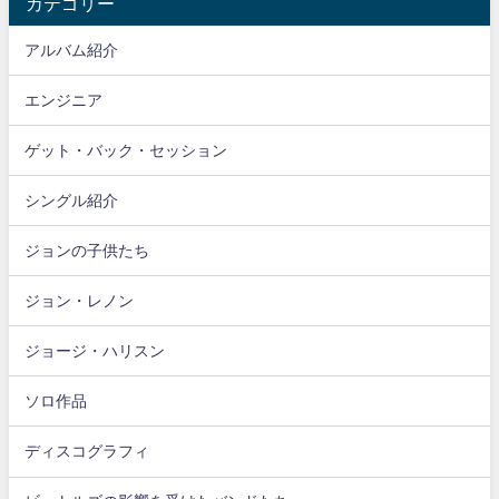
カテゴリー
アルバム紹介
エンジニア
ゲット・バック・セッション
シングル紹介
ジョンの子供たち
ジョン・レノン
ジョージ・ハリスン
ソロ作品
ディスコグラフィ